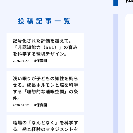
投稿記事一覧
記号化された評価を越えて。
「非認知能力（SEL）」の育み
を科学する環境デザイン。
保育園
2026.07.27
浅い眠りが子どもの知性を鈍ら
せる。成長ホルモンと脳を科学
する「理想的な睡眠空間」の条
件。
保育園
2026.07.12
職場の「なんとなく」を科学す
る。勘と経験のマネジメントを