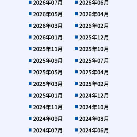
2026年07月
2026年06月
2026年05月
2026年04月
2026年03月
2026年02月
2026年01月
2025年12月
2025年11月
2025年10月
2025年09月
2025年07月
2025年05月
2025年04月
2025年03月
2025年02月
2025年01月
2024年12月
2024年11月
2024年10月
2024年09月
2024年08月
2024年07月
2024年06月