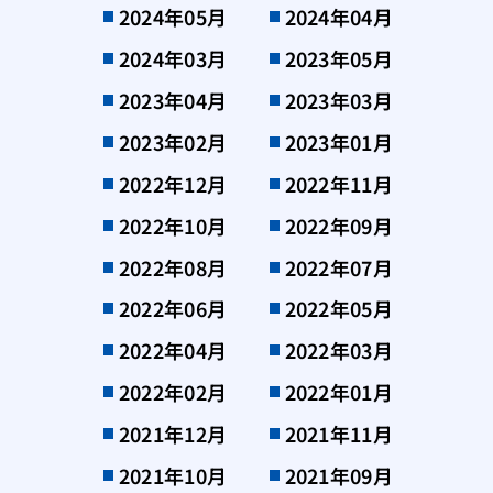
2024年05月
2024年04月
2024年03月
2023年05月
2023年04月
2023年03月
2023年02月
2023年01月
2022年12月
2022年11月
2022年10月
2022年09月
2022年08月
2022年07月
2022年06月
2022年05月
2022年04月
2022年03月
2022年02月
2022年01月
2021年12月
2021年11月
2021年10月
2021年09月