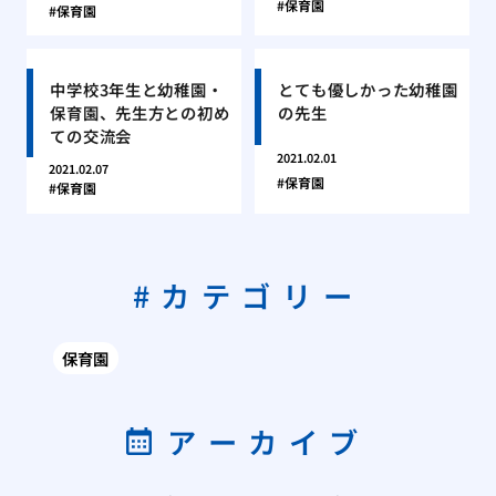
保育園
保育園
中学校3年生と幼稚園・
とても優しかった幼稚園
保育園、先生方との初め
の先生
ての交流会
2021.02.01
2021.02.07
保育園
保育園
カテゴリー
保育園
アーカイブ