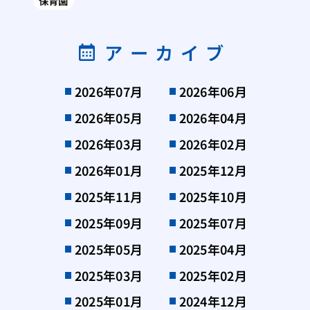
保育園
アーカイブ
2026年07月
2026年06月
2026年05月
2026年04月
2026年03月
2026年02月
2026年01月
2025年12月
2025年11月
2025年10月
2025年09月
2025年07月
2025年05月
2025年04月
2025年03月
2025年02月
2025年01月
2024年12月