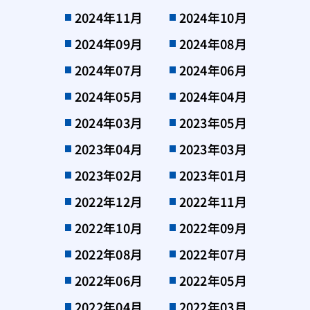
2024年11月
2024年10月
2024年09月
2024年08月
2024年07月
2024年06月
2024年05月
2024年04月
2024年03月
2023年05月
2023年04月
2023年03月
2023年02月
2023年01月
2022年12月
2022年11月
2022年10月
2022年09月
2022年08月
2022年07月
2022年06月
2022年05月
2022年04月
2022年03月