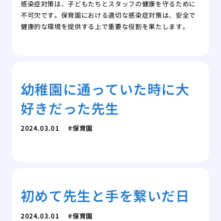
感染症対策は、子どもたちとスタッフの健康を守るために
不可欠です。保育園における適切な感染症対策は、安全で
健康的な環境を提供する上で重要な役割を果たします。
幼稚園に通っていた時に大
好きだった先生
2024.03.01
保育園
初めて先生と手を繋いだ日
2024.03.01
保育園