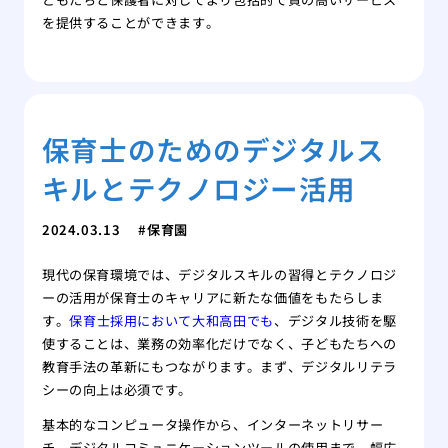
を提供することができます。
保育士のためのデジタルス
キルとテクノロジー活用
2024.03.13
保育園
現代の保育環境では、デジタルスキルの習得とテクノロジ
ーの活用が保育士のキャリアに新たな価値をもたらしま
す。
保育士採用において大和高田でも
、デジタル技術を駆
使することは、業務の効率化だけでなく、子どもたちへの
教育手法の革新にもつながります。まず、デジタルリテラ
シーの向上は必須です。
基本的なコンピュータ操作から、インターネットリサー
チ、デジタルコミュニケーションツールの使用まで、幅広