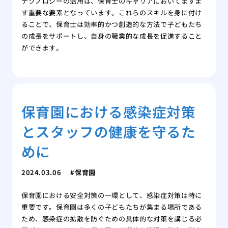
テクノロジーの活用は、保育士のキャリアにおいてますま
す重要な要素となっています。これらのスキルを身に付け
ることで、保育士は効率的かつ創造的な方法で子どもたち
の成長をサポートし、自身の職業的な成長を促進すること
ができます。
保育園における感染症対策
とスタッフの健康を守るた
めに
2024.03.06
保育園
保育園における安全対策の一環として、感染症対策は特に
重要です。保育園は多くの子どもたちが集まる場所である
ため、感染症の拡散を防ぐための具体的な対策を講じる必