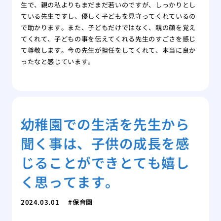
生で、親の私よりもまだまだ若いのですが、しっかりとし
ている先生ですし、優しく子どもを見守ってくれているの
で助かります。また、子どもだけではなく、親の顔を覚え
てくれて、子どもの事を伝えてくれる先生のすごさを感じ
て尊敬します。今の先生が担任をしてくれて、本当に良か
ったなと感じています。
幼稚園での生活を先生から
聞く事は、子供の成長を感
じることができとても嬉し
く思ってます。
2024.03.01
保育園