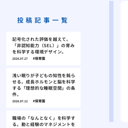
投稿記事一覧
記号化された評価を越えて。
「非認知能力（SEL）」の育み
を科学する環境デザイン。
保育園
2026.07.27
浅い眠りが子どもの知性を鈍ら
せる。成長ホルモンと脳を科学
する「理想的な睡眠空間」の条
件。
保育園
2026.07.12
職場の「なんとなく」を科学す
る。勘と経験のマネジメントを