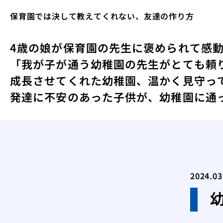
保育園では決して教えてくれない、友達の作り方
4歳の娘が保育園の先生に褒められて感
「我が子が通う幼稚園の先生がとても頼
成長させてくれた幼稚園、温かく見守っ
発達に不安のあった子供が、幼稚園に通
2024.03