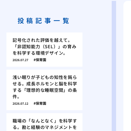
投稿記事一覧
記号化された評価を越えて。
「非認知能力（SEL）」の育み
を科学する環境デザイン。
保育園
2026.07.27
浅い眠りが子どもの知性を鈍ら
せる。成長ホルモンと脳を科学
する「理想的な睡眠空間」の条
件。
保育園
2026.07.12
職場の「なんとなく」を科学す
る。勘と経験のマネジメントを