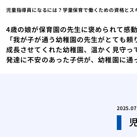
児童指導員になるには？学童保育で働くための資格とス
4歳の娘が保育園の先生に褒められて感
「我が子が通う幼稚園の先生がとても頼
成長させてくれた幼稚園、温かく見守っ
発達に不安のあった子供が、幼稚園に通
2025.07