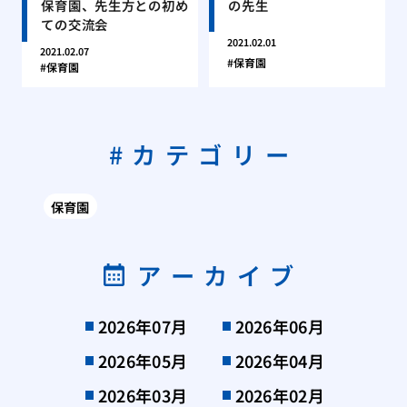
保育園、先生方との初め
の先生
ての交流会
2021.02.01
2021.02.07
保育園
保育園
カテゴリー
保育園
アーカイブ
2026年07月
2026年06月
2026年05月
2026年04月
2026年03月
2026年02月