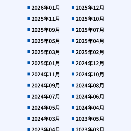
2026年01月
2025年12月
2025年11月
2025年10月
2025年09月
2025年07月
2025年05月
2025年04月
2025年03月
2025年02月
2025年01月
2024年12月
2024年11月
2024年10月
2024年09月
2024年08月
2024年07月
2024年06月
2024年05月
2024年04月
2024年03月
2023年05月
2023年04月
2023年03月