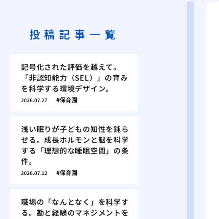
投稿記事一覧
記号化された評価を越えて。
「非認知能力（SEL）」の育み
を科学する環境デザイン。
保育園
2026.07.27
浅い眠りが子どもの知性を鈍ら
せる。成長ホルモンと脳を科学
する「理想的な睡眠空間」の条
件。
保育園
2026.07.12
職場の「なんとなく」を科学す
る。勘と経験のマネジメントを