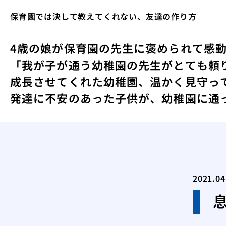
保育園では決して教えてくれない、友達の作り方
4歳の娘が保育園の先生に褒められて感
「我が子が通う幼稚園の先生がとても頼
成長させてくれた幼稚園、温かく見守っ
発達に不安のあった子供が、幼稚園に通
2021.04